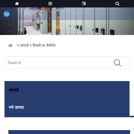
>
उत्पादों
>
बिजली का कैबिनेट
घर
उत्पादों
नये उत्पाद