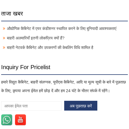
ताजा खबर
औद्योगिक कैबिनेट में एयर कंडीशनर स्थापित करने के लिए बुनियादी आवश्यकताएं
बाहरी अलमारियाँ इतनी लोकप्रिय क्यों हैं?
बाहरी नेटवर्क कैबिनेट और उपकरणों की केबलिंग विधि शामिल है
Inquiry For Pricelist
हमारे विद्युत कैबिनेट, बाहरी संलग्नक, यूपीएस कैबिनेट, आदि या मूल्य सूची के बारे में पूछताछ
के लिए, कृपया अपना ईमेल हमें छोड़ दें और हम 24 घंटे के भीतर संपर्क में रहेंगे।