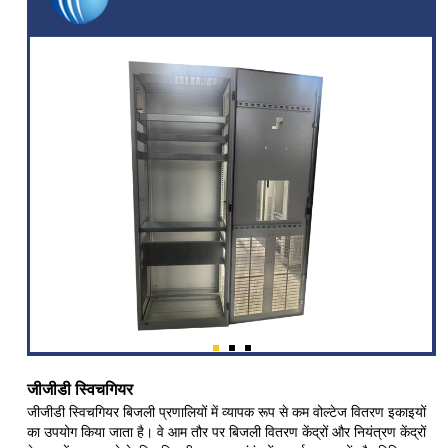
जीजीडी स्विचगियर
जीजीडी स्विचगियर बिजली प्रणालियों में व्यापक रूप से कम वोल्टेज वितरण इकाइयों
का उपयोग किया जाता है। वे आम तौर पर बिजली वितरण केंद्रों और नियंत्रण केंद्रों