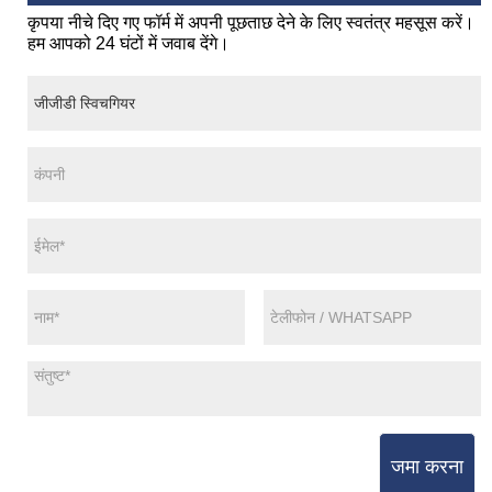
कृपया नीचे दिए गए फॉर्म में अपनी पूछताछ देने के लिए स्वतंत्र महसूस करें।
हम आपको 24 घंटों में जवाब देंगे।
जमा करना