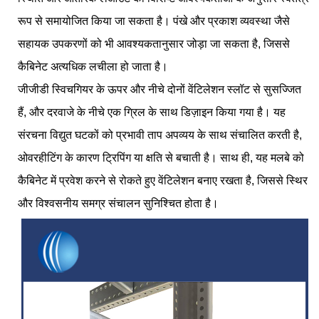
रूप से समायोजित किया जा सकता है। पंखे और प्रकाश व्यवस्था जैसे
सहायक उपकरणों को भी आवश्यकतानुसार जोड़ा जा सकता है, जिससे
कैबिनेट अत्यधिक लचीला हो जाता है।
जीजीडी स्विचगियर के ऊपर और नीचे दोनों वेंटिलेशन स्लॉट से सुसज्जित
हैं, और दरवाजे के नीचे एक ग्रिल के साथ डिज़ाइन किया गया है। यह
संरचना विद्युत घटकों को प्रभावी ताप अपव्यय के साथ संचालित करती है,
ओवरहीटिंग के कारण ट्रिपिंग या क्षति से बचाती है। साथ ही, यह मलबे को
कैबिनेट में प्रवेश करने से रोकते हुए वेंटिलेशन बनाए रखता है, जिससे स्थिर
और विश्वसनीय समग्र संचालन सुनिश्चित होता है।