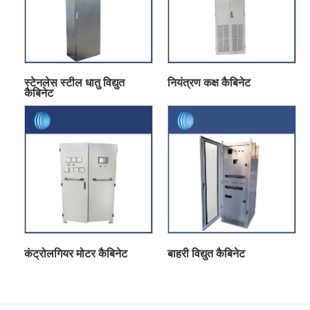
स्टेनलेस स्टील धातु विद्युत
नियंत्रण कक्ष कैबिनेट
कैबिनेट
कंट्रोलगियर मोटर कैबिनेट
बाहरी विद्युत कैबिनेट