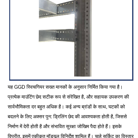
यह GGD स्विचगियर सख्त मानकों के अनुसार निर्मित किया गया है।
प्रत्येक माउंटिंग छेद सटीक रूप से संरेखित है, और सहायक उपकरण की
सार्वभौमिकता दर बहुत अधिक है। कई अन्य ब्रांडों के साथ, घटकों को
बदलने के लिए अक्सर पुन: ड्रिलिंग छेद की आवश्यकता होती है, जिससे
निर्माण में देरी होती है और संभावित सुरक्षा जोखिम पैदा होते हैं। इसके
विपरीत, इसमें एकीकृत मॉड्यूल विनिर्देश शामिल हैं। चाहे सर्किट का विस्तार