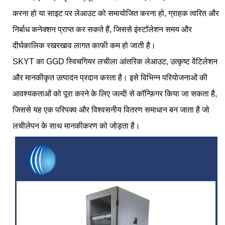
करना हो या साइट पर लेआउट को समायोजित करना हो, ग्राहक त्वरित और
निर्बाध कनेक्शन प्राप्त कर सकते हैं, जिससे इंस्टॉलेशन समय और
दीर्घकालिक रखरखाव लागत काफी कम हो जाती है।
SKYT का GGD स्विचगियर लचीला आंतरिक लेआउट, उत्कृष्ट वेंटिलेशन
और मानकीकृत उत्पादन प्रदान करता है। इसे विभिन्न परियोजनाओं की
आवश्यकताओं को पूरा करने के लिए जल्दी से कॉन्फ़िगर किया जा सकता है,
जिससे यह एक परिपक्व और विश्वसनीय वितरण समाधान बन जाता है जो
लचीलेपन के साथ मानकीकरण को जोड़ता है।