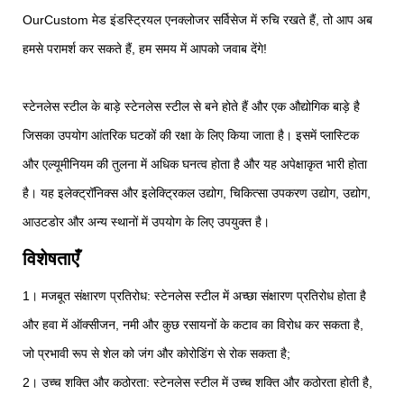
OurCustom मेड इंडस्ट्रियल एनक्लोजर सर्विसेज में रुचि रखते हैं, तो आप अब
हमसे परामर्श कर सकते हैं, हम समय में आपको जवाब देंगे!
स्टेनलेस स्टील के बाड़े स्टेनलेस स्टील से बने होते हैं और एक औद्योगिक बाड़े है
जिसका उपयोग आंतरिक घटकों की रक्षा के लिए किया जाता है। इसमें प्लास्टिक
और एल्यूमीनियम की तुलना में अधिक घनत्व होता है और यह अपेक्षाकृत भारी होता
है। यह इलेक्ट्रॉनिक्स और इलेक्ट्रिकल उद्योग, चिकित्सा उपकरण उद्योग, उद्योग,
आउटडोर और अन्य स्थानों में उपयोग के लिए उपयुक्त है।
विशेषताएँ
1। मजबूत संक्षारण प्रतिरोध: स्टेनलेस स्टील में अच्छा संक्षारण प्रतिरोध होता है
और हवा में ऑक्सीजन, नमी और कुछ रसायनों के कटाव का विरोध कर सकता है,
जो प्रभावी रूप से शेल को जंग और कोरोडिंग से रोक सकता है;
2। उच्च शक्ति और कठोरता: स्टेनलेस स्टील में उच्च शक्ति और कठोरता होती है,