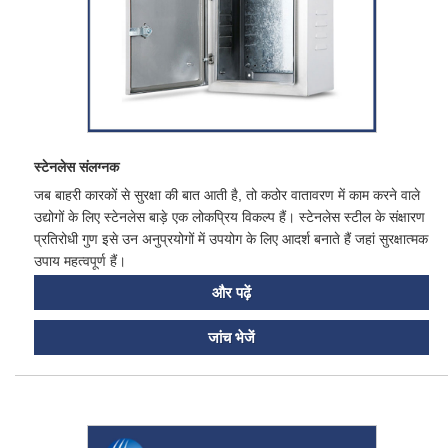
स्टेनलेस संलग्नक
जब बाहरी कारकों से सुरक्षा की बात आती है, तो कठोर वातावरण में काम करने वाले
उद्योगों के लिए स्टेनलेस बाड़े एक लोकप्रिय विकल्प हैं। स्टेनलेस स्टील के संक्षारण
प्रतिरोधी गुण इसे उन अनुप्रयोगों में उपयोग के लिए आदर्श बनाते हैं जहां सुरक्षात्मक
उपाय महत्वपूर्ण हैं।
और पढ़ें
जांच भेजें