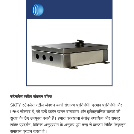
स्टेनलेस स्टील जंक्शन बॉक्स
SKTY स्टेनलेस स्टील जंक्शन बक्से संक्षारण प्रतिरोधी, प्रभाव प्रतिरोधी और
IP66 सीलबंद हैं, जो उन्हें कठोर खनन वातावरण और इलेक्ट्रॉनिक घटकों की
सुरक्षा के लिए उपयुक्त बनाते हैं। हमारा कारखाना बेजोड़ स्थायित्व और समग्र
शक्ति प्रदर्शन, विशिष्ट अनुप्रयोग के अनुरूप पूरी तरह से कस्टम निर्मित डिज़ाइन
समाधान प्रदान करता है।