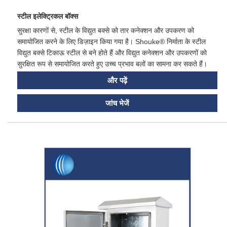
स्टील इलेक्ट्रिकल बॉक्स
सुरक्षा कारणों से, स्टील के विद्युत बक्से को तार कनेक्शन और उपकरण को
समायोजित करने के लिए डिज़ाइन किया गया है। Shouke® निर्माता के स्टील
विद्युत बक्से टिकाऊ स्टील से बने होते हैं और विद्युत कनेक्शन और उपकरणों को
सुरक्षित रूप से समायोजित करते हुए उच्च प्रभाव बलों का सामना कर सकते हैं।
और पढ़ें
जांच भेजें