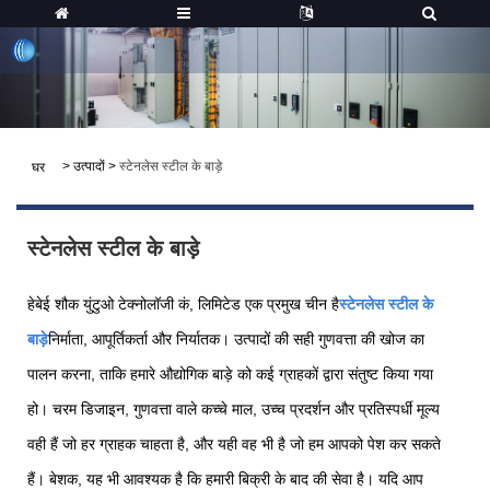
>
उत्पादों
>
स्टेनलेस स्टील के बाड़े
घर
स्टेनलेस स्टील के बाड़े
हेबेई शौक युंटुओ टेक्नोलॉजी कं, लिमिटेड एक प्रमुख चीन है
स्टेनलेस स्टील के
बाड़े
निर्माता, आपूर्तिकर्ता और निर्यातक। उत्पादों की सही गुणवत्ता की खोज का
पालन करना, ताकि हमारे औद्योगिक बाड़े को कई ग्राहकों द्वारा संतुष्ट किया गया
हो। चरम डिजाइन, गुणवत्ता वाले कच्चे माल, उच्च प्रदर्शन और प्रतिस्पर्धी मूल्य
वही हैं जो हर ग्राहक चाहता है, और यही वह भी है जो हम आपको पेश कर सकते
हैं। बेशक, यह भी आवश्यक है कि हमारी बिक्री के बाद की सेवा है। यदि आप