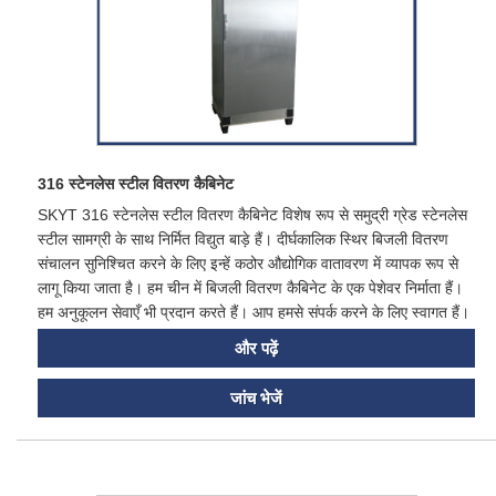
316 स्टेनलेस स्टील वितरण कैबिनेट
SKYT 316 स्टेनलेस स्टील वितरण कैबिनेट विशेष रूप से समुद्री ग्रेड स्टेनलेस
स्टील सामग्री के साथ निर्मित विद्युत बाड़े हैं। दीर्घकालिक स्थिर बिजली वितरण
संचालन सुनिश्चित करने के लिए इन्हें कठोर औद्योगिक वातावरण में व्यापक रूप से
लागू किया जाता है। हम चीन में बिजली वितरण कैबिनेट के एक पेशेवर निर्माता हैं।
हम अनुकूलन सेवाएँ भी प्रदान करते हैं। आप हमसे संपर्क करने के लिए स्वागत हैं।
और पढ़ें
जांच भेजें