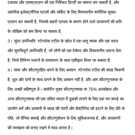
टकराव और एक्सट्रूज़न की एक निश्चित डिग्री का सामना कर सकती है, और
आंतरिक इलेक्ट्रॉनिक घटकों और सर्किट के लिए विश्वसनीय शारीरिक सुरक्षा
प्रदान कर सकती है, जिससे बाहरी प्रभाव के कारण होने वाले उपकरणों की क्षति
के जोखिम को कम किया जा सकता है;
3। सुंदर उपस्थिति: स्टेनलेस स्टील के खोल में एक धातु चमक और एक सरल
और सुरुचिपूर्ण उपस्थिति है, जो लोगों को एक पेशेवर और विश्वसनीय भावना देता
है, जिसे विभिन्न स्थानों के वातावरण के साथ एकीकृत किया जा सकता है;
4। साफ और कीटाणुरहित करने के लिए आसान: स्टेनलेस स्टील की सतह चिकनी
है, धूल और दागों के साथ दागने के लिए आसान नहीं है, और आम कीटाणुनाशक के
लिए अच्छी सहिष्णुता है। क्लोरीन युक्त कीटाणुनाशक या 75% अल्कोहल और
अन्य कीटाणुनाशक की एक उचित मात्रा में डुबकी लगाने के लिए एक नम कपड़े का
उपयोग करें और आसानी से सतह की गंदगी और बैक्टीरिया को हटाने के लिए धीरे से
पोंछें, जो दैनिक सफाई और कीटाणुशोधन के लिए सुविधाजनक है, और उपकरणों
की स्वच्छता को बनाए रखने में मदद करता है।