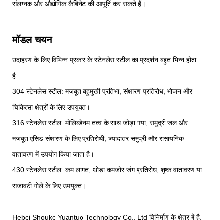
संलग्नक और औद्योगिक कैबिनेट की आपूर्ति कर सकते हैं।
मॉडल चयन
उदाहरण के लिए विभिन्न प्रकार के स्टेनलेस स्टील का प्रदर्शन बहुत भिन्न होता
है:
304 स्टेनलेस स्टील: मजबूत बहुमुखी प्रतिभा, संक्षारण प्रतिरोध, भोजन और
चिकित्सा क्षेत्रों के लिए उपयुक्त।
316 स्टेनलेस स्टील: मोलिब्डेनम तत्व के साथ जोड़ा गया, समुद्री जल और
मजबूत एसिड संक्षारण के लिए प्रतिरोधी, ज्यादातर समुद्री और रासायनिक
वातावरण में उपयोग किया जाता है।
430 स्टेनलेस स्टील: कम लागत, थोड़ा कमजोर जंग प्रतिरोध, शुष्क वातावरण या
सजावटी गोले के लिए उपयुक्त।
Hebei Shouke Yuantuo Technology Co., Ltd विनिर्माण के क्षेत्र में है,