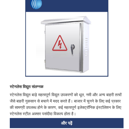
स्टेनलेस विद्युत संलग्नक
स्टेनलेस विद्युत बाड़े महत्वपूर्ण विद्युत उपकरणों को धूल, नमी और अन्य बाहरी तत्वों
जैसे बाहरी नुकसान से बचाने में मदद करते हैं। बाजार में चुनने के लिए कई प्रकार
की सामग्री उपलब्ध होने के कारण, कई महत्वपूर्ण इलेक्ट्रॉनिक इंस्टॉलेशन के लिए
स्टेनलेस स्टील अक्सर पसंदीदा विकल्प होता है।
और पढ़ें