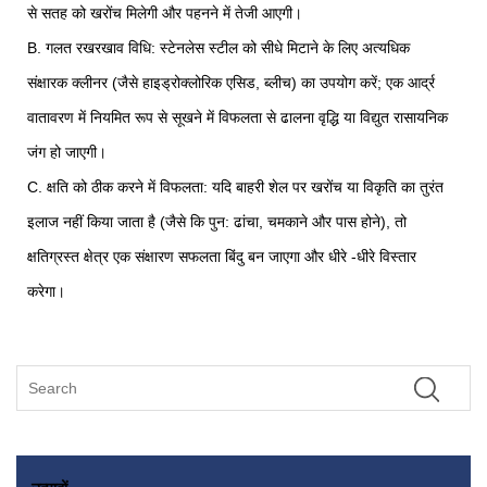
से सतह को खरोंच मिलेगी और पहनने में तेजी आएगी।
B. गलत रखरखाव विधि: स्टेनलेस स्टील को सीधे मिटाने के लिए अत्यधिक
संक्षारक क्लीनर (जैसे हाइड्रोक्लोरिक एसिड, ब्लीच) का उपयोग करें; एक आर्द्र
वातावरण में नियमित रूप से सूखने में विफलता से ढालना वृद्धि या विद्युत रासायनिक
जंग हो जाएगी।
C. क्षति को ठीक करने में विफलता: यदि बाहरी शेल पर खरोंच या विकृति का तुरंत
इलाज नहीं किया जाता है (जैसे कि पुन: ढांचा, चमकाने और पास होने), तो
क्षतिग्रस्त क्षेत्र एक संक्षारण सफलता बिंदु बन जाएगा और धीरे -धीरे विस्तार
करेगा।