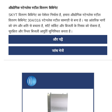
औद्योगिक स्टेनलेस स्टील वितरण कैबिनेट
SKYT वितरण कैबिनेट का पेशेवर निर्माता है, हमारा औद्योगिक स्टेनलेस स्टील
वितरण कैबिनेट 304/316 स्टेनलेस स्टील सामग्री से बना है। यह आंतरिक भागों
को जंग और क्षति से बचाता है, शॉर्ट सर्किट और बिजली के रिसाव को रोकता है,
सुरक्षित और स्थिर बिजली आपूर्ति सुनिश्चित करता है।
और पढ़ें
जांच भेजें