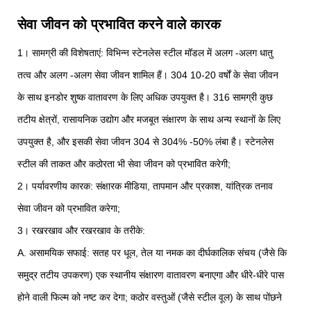
सेवा जीवन को प्रभावित करने वाले कारक
1। सामग्री की विशेषताएं: विभिन्न स्टेनलेस स्टील मॉडल में अलग -अलग धातु
तत्व और अलग -अलग सेवा जीवन शामिल हैं। 304 10-20 वर्षों के सेवा जीवन
के साथ इनडोर शुष्क वातावरण के लिए अधिक उपयुक्त है। 316 सामग्री कुछ
तटीय क्षेत्रों, रासायनिक उद्योग और मजबूत संक्षारण के साथ अन्य स्थानों के लिए
उपयुक्त है, और इसकी सेवा जीवन 304 से 304% -50% लंबा है। स्टेनलेस
स्टील की ताकत और कठोरता भी सेवा जीवन को प्रभावित करेगी;
2। पर्यावरणीय कारक: संक्षारक मीडिया, तापमान और प्रकाश, यांत्रिक तनाव
सेवा जीवन को प्रभावित करेगा;
3। रखरखाव और रखरखाव के तरीके:
A. असामयिक सफाई: सतह पर धूल, तेल या नमक का दीर्घकालिक संचय (जैसे कि
समुद्र तटीय उपकरण) एक स्थानीय संक्षारण वातावरण बनाएगा और धीरे-धीरे पास
होने वाली फिल्म को नष्ट कर देगा; कठोर वस्तुओं (जैसे स्टील वूल) के साथ पोंछने