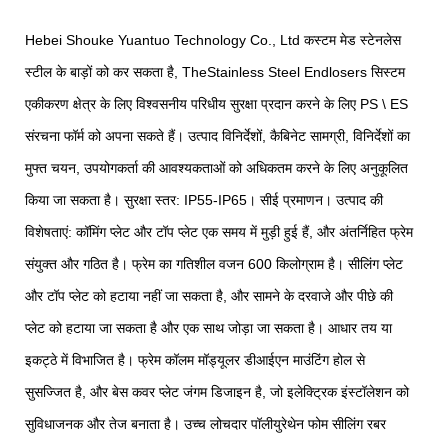
Hebei Shouke Yuantuo Technology Co., Ltd कस्टम मेड स्टेनलेस
स्टील के बाड़ों को कर सकता है, TheStainless Steel Endlosers सिस्टम
एकीकरण क्षेत्र के लिए विश्वसनीय परिधीय सुरक्षा प्रदान करने के लिए PS \ ES
संरचना फॉर्म को अपना सकते हैं। उत्पाद विनिर्देशों, कैबिनेट सामग्री, विनिर्देशों का
मुफ्त चयन, उपयोगकर्ता की आवश्यकताओं को अधिकतम करने के लिए अनुकूलित
किया जा सकता है। सुरक्षा स्तर: IP55-IP65। सीई प्रमाणन। उत्पाद की
विशेषताएं: कॉमिंग प्लेट और टॉप प्लेट एक समय में मुड़ी हुई हैं, और अंतर्निहित फ्रेम
संयुक्त और गठित है। फ्रेम का गतिशील वजन 600 किलोग्राम है। सीलिंग प्लेट
और टॉप प्लेट को हटाया नहीं जा सकता है, और सामने के दरवाजे और पीछे की
प्लेट को हटाया जा सकता है और एक साथ जोड़ा जा सकता है। आधार तय या
इकट्ठे में विभाजित है। फ्रेम कॉलम मॉड्यूलर डीआईएन माउंटिंग होल से
सुसज्जित है, और बेस कवर प्लेट जंगम डिजाइन है, जो इलेक्ट्रिक इंस्टॉलेशन को
सुविधाजनक और तेज बनाता है। उच्च लोचदार पॉलीयुरेथेन फोम सीलिंग रबर