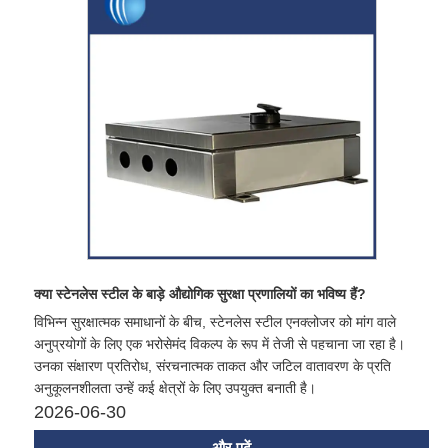
क्या स्टेनलेस स्टील के बाड़े औद्योगिक सुरक्षा प्रणालियों का भविष्य हैं?
विभिन्न सुरक्षात्मक समाधानों के बीच, स्टेनलेस स्टील एनक्लोजर को मांग वाले
अनुप्रयोगों के लिए एक भरोसेमंद विकल्प के रूप में तेजी से पहचाना जा रहा है।
उनका संक्षारण प्रतिरोध, संरचनात्मक ताकत और जटिल वातावरण के प्रति
अनुकूलनशीलता उन्हें कई क्षेत्रों के लिए उपयुक्त बनाती है।
2026-06-30
और पढ़ें