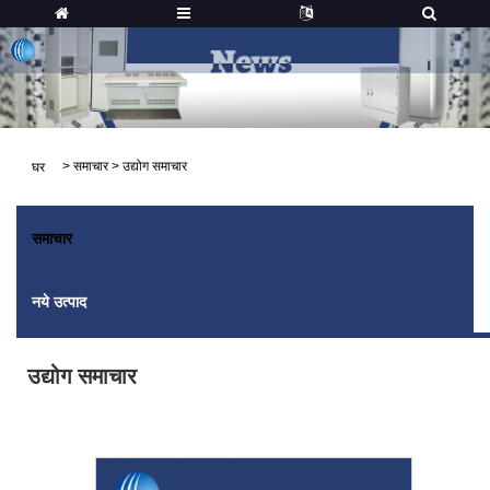
>
समाचार
>
उद्योग समाचार
घर
समाचार
नये उत्पाद
उद्योग समाचार