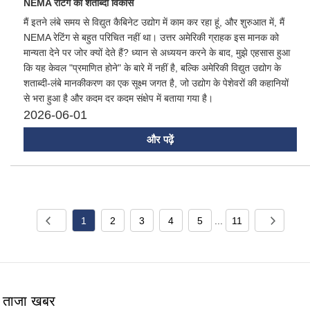
NEMA रेटिंग का शताब्दी विकास
मैं इतने लंबे समय से विद्युत कैबिनेट उद्योग में काम कर रहा हूं, और शुरुआत में, मैं
NEMA रेटिंग से बहुत परिचित नहीं था। उत्तर अमेरिकी ग्राहक इस मानक को
मान्यता देने पर जोर क्यों देते हैं? ध्यान से अध्ययन करने के बाद, मुझे एहसास हुआ
कि यह केवल "प्रमाणित होने" के बारे में नहीं है, बल्कि अमेरिकी विद्युत उद्योग के
शताब्दी-लंबे मानकीकरण का एक सूक्ष्म जगत है, जो उद्योग के पेशेवरों की कहानियों
से भरा हुआ है और कदम दर कदम संक्षेप में बताया गया है।
2026-06-01
और पढ़ें
1
2
3
4
5
...
11
ताजा खबर