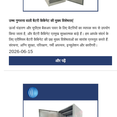
उच्च गुणवत्ता वाली बैटरी कैबिनेट की मुख्य विशेषताएं
ऊर्जा भंडारण और यूपीएस बैकअप पावर के लिए बैटरियों का व्यापक रूप से उपयोग
किया जाता है, और बैटरी कैबिनेट प्रमुख सुरक्षात्मक बाड़े हैं। हम आपके संदर्भ के
लिए प्रीमियम बैटरी कैबिनेट की छह मुख्य विशेषताओं का सारांश प्रस्तुत करते हैं:
संरचना, अग्नि सुरक्षा, परिरक्षण, गर्मी अपव्यय, इन्सुलेशन और कारीगरी।
2026-06-15
और पढ़ें