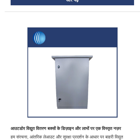
आउटडोर विद्युत वितरण बक्सों के डिज़ाइन और लाभों पर एक विस्तृत नज़र
हम संरचना, आंतरिक लेआउट और सुरक्षा प्रदर्शन के आधार पर बाहरी विद्युत