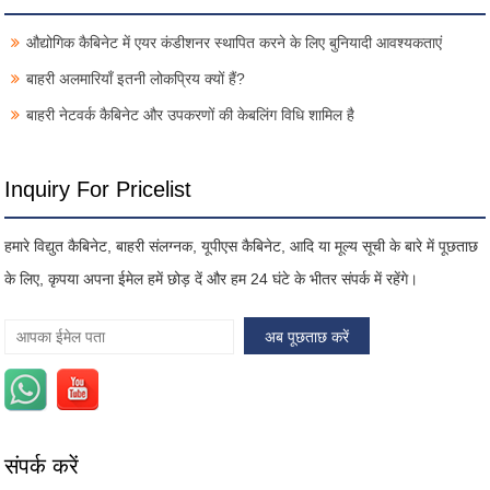
औद्योगिक कैबिनेट में एयर कंडीशनर स्थापित करने के लिए बुनियादी आवश्यकताएं
बाहरी अलमारियाँ इतनी लोकप्रिय क्यों हैं?
बाहरी नेटवर्क कैबिनेट और उपकरणों की केबलिंग विधि शामिल है
Inquiry For Pricelist
हमारे विद्युत कैबिनेट, बाहरी संलग्नक, यूपीएस कैबिनेट, आदि या मूल्य सूची के बारे में पूछताछ
के लिए, कृपया अपना ईमेल हमें छोड़ दें और हम 24 घंटे के भीतर संपर्क में रहेंगे।
संपर्क करें