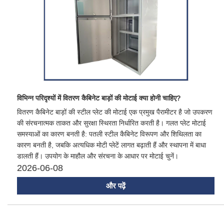
विभिन्न परिदृश्यों में वितरण कैबिनेट बाड़ों की मोटाई क्या होनी चाहिए?
वितरण कैबिनेट बाड़ों की स्टील प्लेट की मोटाई एक प्रमुख पैरामीटर है जो उपकरण
की संरचनात्मक ताकत और सुरक्षा स्थिरता निर्धारित करती है। गलत प्लेट मोटाई
समस्याओं का कारण बनती है: पतली स्टील कैबिनेट विरूपण और शिथिलता का
कारण बनती है, जबकि अत्यधिक मोटी प्लेटें लागत बढ़ाती हैं और स्थापना में बाधा
डालती हैं। उपयोग के माहौल और संरचना के आधार पर मोटाई चुनें।
2026-06-08
और पढ़ें