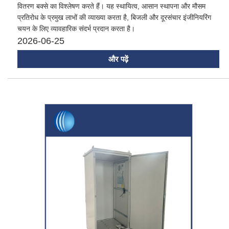
वितरण बक्से का विश्लेषण करते हैं। यह स्थायित्व, आसान स्थापना और मौसम
प्रतिरोध के प्रमुख लाभों की व्याख्या करता है, बिजली और दूरसंचार इंजीनियरिंग
चयन के लिए व्यावहारिक संदर्भ प्रदान करता है।
2026-06-25
और पढ़ें