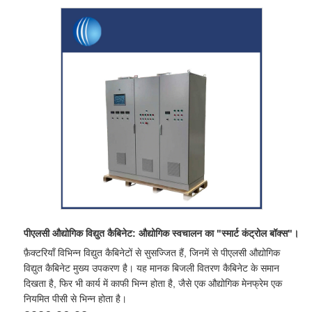
पीएलसी औद्योगिक विद्युत कैबिनेट: औद्योगिक स्वचालन का "स्मार्ट कंट्रोल बॉक्स"।
फ़ैक्टरियाँ विभिन्न विद्युत कैबिनेटों से सुसज्जित हैं, जिनमें से पीएलसी औद्योगिक
विद्युत कैबिनेट मुख्य उपकरण है। यह मानक बिजली वितरण कैबिनेट के समान
दिखता है, फिर भी कार्य में काफी भिन्न होता है, जैसे एक औद्योगिक मेनफ्रेम एक
नियमित पीसी से भिन्न होता है।