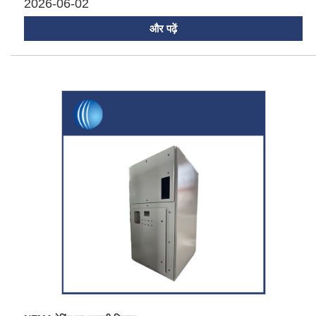
2026-06-02
और पढ़ें