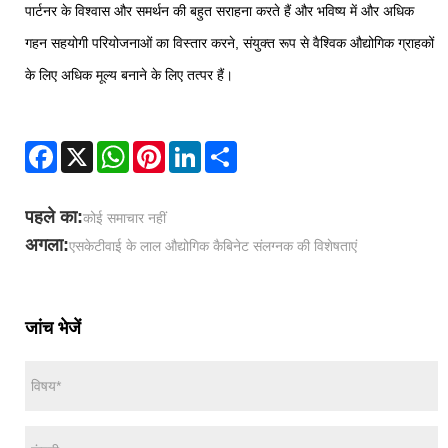
पार्टनर के विश्वास और समर्थन की बहुत सराहना करते हैं और भविष्य में और अधिक
गहन सहयोगी परियोजनाओं का विस्तार करने, संयुक्त रूप से वैश्विक औद्योगिक ग्राहकों
के लिए अधिक मूल्य बनाने के लिए तत्पर हैं।
Facebook
X
WhatsApp
Pinterest
LinkedIn
Share
पहले का:
कोई समाचार नहीं
अगला:
एसकेटीवाई के लाल औद्योगिक कैबिनेट संलग्नक की विशेषताएं
जांच भेजें