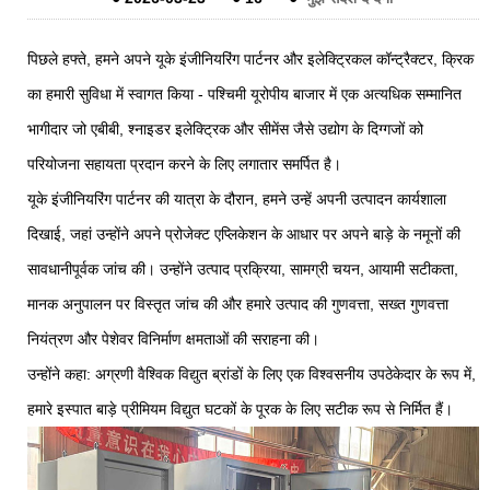
पिछले हफ्ते, हमने अपने यूके इंजीनियरिंग पार्टनर और इलेक्ट्रिकल कॉन्ट्रैक्टर, क्रिक
का हमारी सुविधा में स्वागत किया - पश्चिमी यूरोपीय बाजार में एक अत्यधिक सम्मानित
भागीदार जो एबीबी, श्नाइडर इलेक्ट्रिक और सीमेंस जैसे उद्योग के दिग्गजों को
परियोजना सहायता प्रदान करने के लिए लगातार समर्पित है।
यूके इंजीनियरिंग पार्टनर की यात्रा के दौरान, हमने उन्हें अपनी उत्पादन कार्यशाला
दिखाई, जहां उन्होंने अपने प्रोजेक्ट एप्लिकेशन के आधार पर अपने बाड़े के नमूनों की
सावधानीपूर्वक जांच की। उन्होंने उत्पाद प्रक्रिया, सामग्री चयन, आयामी सटीकता,
मानक अनुपालन पर विस्तृत जांच की और हमारे उत्पाद की गुणवत्ता, सख्त गुणवत्ता
नियंत्रण और पेशेवर विनिर्माण क्षमताओं की सराहना की।
उन्होंने कहा: अग्रणी वैश्विक विद्युत ब्रांडों के लिए एक विश्वसनीय उपठेकेदार के रूप में,
हमारे इस्पात बाड़े प्रीमियम विद्युत घटकों के पूरक के लिए सटीक रूप से निर्मित हैं।