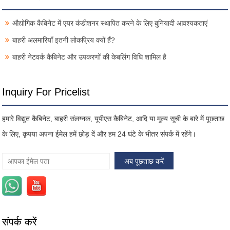
औद्योगिक कैबिनेट में एयर कंडीशनर स्थापित करने के लिए बुनियादी आवश्यकताएं
बाहरी अलमारियाँ इतनी लोकप्रिय क्यों हैं?
बाहरी नेटवर्क कैबिनेट और उपकरणों की केबलिंग विधि शामिल है
Inquiry For Pricelist
हमारे विद्युत कैबिनेट, बाहरी संलग्नक, यूपीएस कैबिनेट, आदि या मूल्य सूची के बारे में पूछताछ
के लिए, कृपया अपना ईमेल हमें छोड़ दें और हम 24 घंटे के भीतर संपर्क में रहेंगे।
संपर्क करें