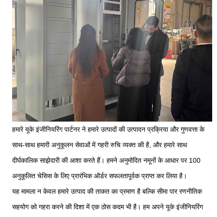
हमारे यूके इंजीनियरिंग पार्टनर ने हमारे उत्पादों की उत्पादन प्रक्रिया और गुणवत्ता के
साथ-साथ हमारी अनुकूलन सेवाओं में गहरी रुचि व्यक्त की है, और हमारे साथ
दीर्घकालिक साझेदारी की आशा करते हैं। हमने अनुमोदित नमूनों के आधार पर 100
अनुकूलित चेसिस के लिए प्रारंभिक ऑर्डर सफलतापूर्वक प्राप्त कर लिया है।
यह मामला न केवल हमारे उत्पाद की ताकत का प्रमाण है बल्कि सीमा पार रणनीतिक
सहयोग को गहरा करने की दिशा में एक ठोस कदम भी है। हम अपने यूके इंजीनियरिंग