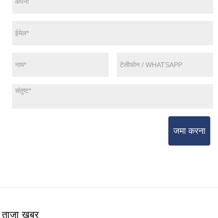
जमा करना
ताजा खबर