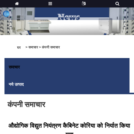
>
समाचार
>
कंपनी समाचार
घर
समाचार
नये उत्पाद
कंपनी समाचार
औद्योगिक विद्युत नियंत्रण कैबिनेट कोरिया को निर्यात किया