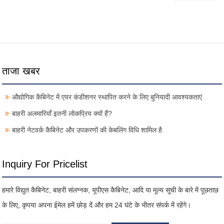
ताजा खबर
औद्योगिक कैबिनेट में एयर कंडीशनर स्थापित करने के लिए बुनियादी आवश्यकताएं
बाहरी अलमारियाँ इतनी लोकप्रिय क्यों हैं?
बाहरी नेटवर्क कैबिनेट और उपकरणों की केबलिंग विधि शामिल है
Inquiry For Pricelist
हमारे विद्युत कैबिनेट, बाहरी संलग्नक, यूपीएस कैबिनेट, आदि या मूल्य सूची के बारे में पूछताछ
के लिए, कृपया अपना ईमेल हमें छोड़ दें और हम 24 घंटे के भीतर संपर्क में रहेंगे।