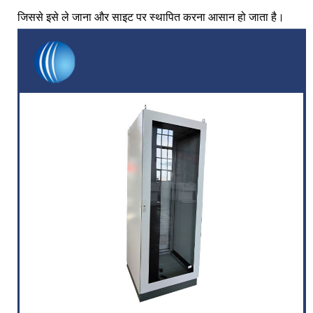
जिससे इसे ले जाना और साइट पर स्थापित करना आसान हो जाता है।