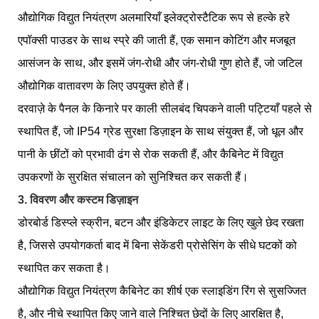
औद्योगिक विद्युत नियंत्रण अलमारियाँ इलेक्ट्रोस्टैटिक रूप से हल्के हरे
एपॉक्सी पाउडर के साथ स्प्रे की जाती हैं, एक समान कोटिंग और मजबूत
आसंजन के साथ, और इसमें जंग-रोधी और जंग-रोधी गुण होते हैं, जो जटिल
औद्योगिक वातावरण के लिए उपयुक्त होते हैं।
दरवाज़े के पैनल के किनारे पर काली सीलबंद चिपकने वाली पट्टियाँ पहले से
स्थापित हैं, जो IP54 ग्रेड सुरक्षा डिज़ाइन के साथ संयुक्त हैं, जो धूल और
पानी के छींटों को प्रभावी ढंग से रोक सकती हैं, और कैबिनेट में विद्युत
उपकरणों के सुरक्षित संचालन को सुनिश्चित कर सकती हैं।
3. विवरण और कस्टम डिज़ाइन
डोरबोर्ड डिस्प्ले स्क्रीन, बटन और इंडिकेटर लाइट के लिए खुले छेद रखता
है, जिससे उपयोगकर्ता बाद में बिना सेकेंडरी प्रोसेसिंग के सीधे घटकों को
स्थापित कर सकता है।
औद्योगिक विद्युत नियंत्रण कैबिनेट का शीर्ष एक स्लाइडिंग रिंग से सुसज्जित
है, और नीचे स्थापित किए जाने वाले निश्चित छेदों के लिए आरक्षित है,