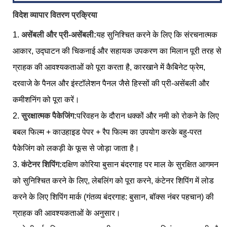
विदेश व्यापार वितरण प्रक्रिया
1.
असेंबली और प्री-असेंबली:
यह सुनिश्चित करने के लिए कि संरचनात्मक
आकार, उद्घाटन की चिकनाई और सहायक उपकरण का मिलान पूरी तरह से
ग्राहक की आवश्यकताओं को पूरा करता है, कारखाने में कैबिनेट फ्रेम,
दरवाजे के पैनल और इंस्टॉलेशन पैनल जैसे हिस्सों की प्री-असेंबली और
कमीशनिंग को पूरा करें।
2.
सुरक्षात्मक पैकेजिंग:
परिवहन के दौरान धक्कों और नमी को रोकने के लिए
बबल फिल्म + काउहाइड पेपर + रैप फिल्म का उपयोग करके बहु-परत
पैकेजिंग को लकड़ी के फूस से जोड़ा जाता है।
3.
कंटेनर शिपिंग:
दक्षिण कोरिया बुसान बंदरगाह पर माल के सुरक्षित आगमन
को सुनिश्चित करने के लिए, लेबलिंग को पूरा करने, कंटेनर शिपिंग में लोड
करने के लिए शिपिंग मार्क (गंतव्य बंदरगाह: बुसान, बॉक्स नंबर पहचान) की
ग्राहक की आवश्यकताओं के अनुसार।