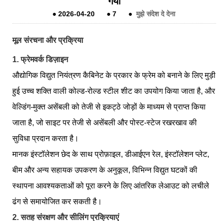
गया
●
2026-04-20
●
7
●
मुझे संदेश दे देना
मूल संरचना और प्रक्रिया
1. फ्रेमवर्क डिज़ाइन
औद्योगिक विद्युत नियंत्रण कैबिनेट के प्रकार के फ्रेम को बनाने के लिए मुड़ी
हुई उच्च शक्ति वाली कोल्ड-रोल्ड स्टील शीट का उपयोग किया जाता है, और
वेल्डिंग-मुक्त असेंबली को तेजी से इकट्ठे जोड़ों के माध्यम से प्राप्त किया
जाता है, जो साइट पर तेजी से असेंबली और पोस्ट-स्टेज रखरखाव की
सुविधा प्रदान करता है।
मानक इंस्टॉलेशन छेद के साथ प्रोफ़ाइल, डीआईएन रेल, इंस्टॉलेशन प्लेट,
बीम और अन्य सहायक उपकरण के अनुकूल, विभिन्न विद्युत घटकों की
स्थापना आवश्यकताओं को पूरा करने के लिए आंतरिक लेआउट को लचीले
ढंग से समायोजित कर सकती है।
2. सतह संरक्षण और सीलिंग प्रक्रियाएं