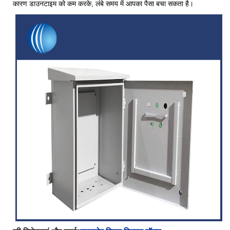
कारण डाउनटाइम को कम करके, लंबे समय में आपका पैसा बचा सकता है।