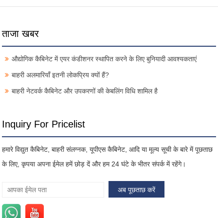
ताजा खबर
औद्योगिक कैबिनेट में एयर कंडीशनर स्थापित करने के लिए बुनियादी आवश्यकताएं
बाहरी अलमारियाँ इतनी लोकप्रिय क्यों हैं?
बाहरी नेटवर्क कैबिनेट और उपकरणों की केबलिंग विधि शामिल है
Inquiry For Pricelist
हमारे विद्युत कैबिनेट, बाहरी संलग्नक, यूपीएस कैबिनेट, आदि या मूल्य सूची के बारे में पूछताछ
के लिए, कृपया अपना ईमेल हमें छोड़ दें और हम 24 घंटे के भीतर संपर्क में रहेंगे।