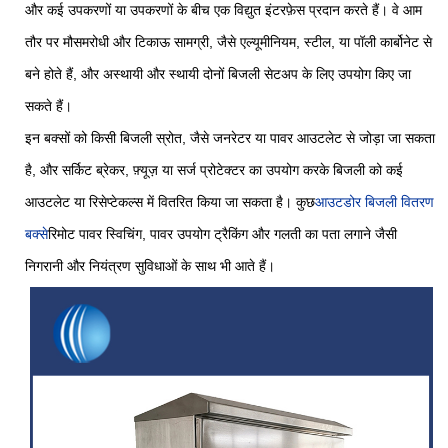
और कई उपकरणों या उपकरणों के बीच एक विद्युत इंटरफ़ेस प्रदान करते हैं। वे आम
तौर पर मौसमरोधी और टिकाऊ सामग्री, जैसे एल्यूमीनियम, स्टील, या पॉली कार्बोनेट से
बने होते हैं, और अस्थायी और स्थायी दोनों बिजली सेटअप के लिए उपयोग किए जा
सकते हैं।
इन बक्सों को किसी बिजली स्रोत, जैसे जनरेटर या पावर आउटलेट से जोड़ा जा सकता
है, और सर्किट ब्रेकर, फ़्यूज़ या सर्ज प्रोटेक्टर का उपयोग करके बिजली को कई
आउटलेट या रिसेप्टेकल्स में वितरित किया जा सकता है। कुछ
आउटडोर बिजली वितरण
बक्से
रिमोट पावर स्विचिंग, पावर उपयोग ट्रैकिंग और गलती का पता लगाने जैसी
निगरानी और नियंत्रण सुविधाओं के साथ भी आते हैं।