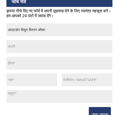
जांच भेजें
कृपया नीचे दिए गए फॉर्म में अपनी पूछताछ देने के लिए स्वतंत्र महसूस करें।
हम आपको 24 घंटों में जवाब देंगे।
जमा करना