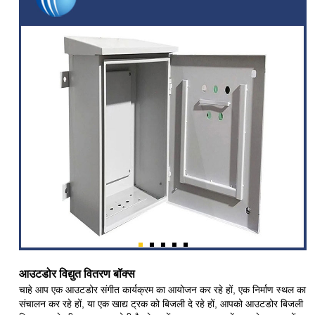
आउटडोर विद्युत वितरण बॉक्स
चाहे आप एक आउटडोर संगीत कार्यक्रम का आयोजन कर रहे हों, एक निर्माण स्थल का
संचालन कर रहे हों, या एक खाद्य ट्रक को बिजली दे रहे हों, आपको आउटडोर बिजली