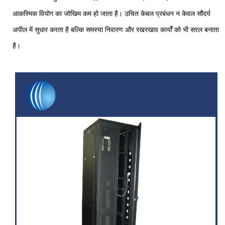
आकस्मिक वियोग का जोखिम कम हो जाता है। उचित केबल प्रबंधन न केवल सौंदर्य
अपील में सुधार करता है बल्कि समस्या निवारण और रखरखाव कार्यों को भी सरल बनाता
है।