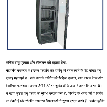
उचित वायु प्रवाह और शीतलन को बढ़ावा देना:
नेटवर्किंग उपकरण के इष्टतम प्रदर्शन और दीर्घायु को बनाए रखने के लिए उचित वायु
प्रवाह महत्वपूर्ण है। सर्वर नेटवर्क कैबिनेट को छिद्रित दरवाजे, जाल साइड पैनल और
वैकल्पिक प्रशंसक स्थापना जैसी वेंटिलेशन सुविधाओं के साथ डिज़ाइन किया गया है।
ये घटक कुशल वायु प्रवाह की सुविधा प्रदान करते हैं, कैबिनेट के भीतर गर्मी के निर्माण
को रोकते हैं और संभावित उपकरण विफलताओं से सुरक्षा प्रदान करते हैं। पर्याप्त कूलिंग