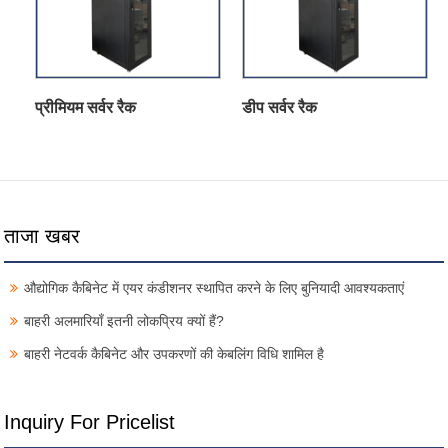
प्रीमियम सर्वर रैक
डीप सर्वर रैक
ताजा खबर
औद्योगिक कैबिनेट में एयर कंडीशनर स्थापित करने के लिए बुनियादी आवश्यकताएं
बाहरी अलमारियाँ इतनी लोकप्रिय क्यों हैं?
बाहरी नेटवर्क कैबिनेट और उपकरणों की केबलिंग विधि शामिल है
Inquiry For Pricelist