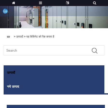
>
उत्पादों
>
यह कैबिनेट को रैक करता है
घर
उत्पादों
नये उत्पाद