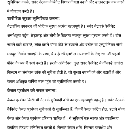
सुनिश्चित करके, सर्वर नेटवर्क कैबिनेट विश्वसनीयता बढ़ाने और डाउनटाइम कम करने
में योगदान करते हैं।
शारीरिक सुरक्षा सुनिश्चित करना:
नेटवर्किंग उपकरण की भौतिक सुरक्षा अत्यंत महत्वपूर्ण है। सर्वर नेटवर्क कैबिनेट
अनधिकृत पहुंच, छेड़छाड़ और चोरी के खिलाफ मजबूत सुरक्षा प्रदान करते हैं। ठोस
सामने वाले दरवाजे, लॉक करने योग्य पीछे के दरवाजे और स्टील या एल्यूमीनियम जैसी
मजबूत निर्माण सामग्री के साथ, ये बाड़े संवेदनशील उपकरणों के लिए रक्षा की पहली
पंक्ति के रूप में कार्य करते हैं। इसके अतिरिक्त, कुछ सर्वर कैबिनेट में कीकार्ड एक्सेस
सिस्टम या संयोजन लॉक की सुविधा होती है, जो सुरक्षा उपायों को और बढ़ाती है और
केवल अधिकृत कर्मियों तक पहुंच को प्रतिबंधित करती है।
केबल प्रबंधन को सरल बनाना:
केबल प्रबंधन किसी भी नेटवर्क बुनियादी ढांचे का एक महत्वपूर्ण पहलू है। सर्वर नेटवर्क
कैबिनेट केबल प्रबंधन सुविधाओं से सुसज्जित हैं, जिनमें केबल रूटिंग होल, हटाने योग्य
पैनल और केबल प्रबंधन हथियार शामिल हैं। ये सुविधाएँ एक स्वच्छ और व्यवस्थित
केबलिंग सेटअप सुनिश्चित करती हैं, जिससे केबल क्षति, सिग्नल हस्तक्षेप और