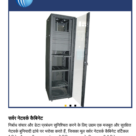
सर्वर नेटवर्क कैबिनेट
निर्बाध संचार और डेटा प्रबंधन सुनिश्चित करने के लिए उद्यम एक मजबूत और सुरक्षित
नेटवर्क बुनियादी ढांचे पर भरोसा करते हैं, जिसका मूल सर्वर नेटवर्क कैबिनेट वर्टिकल