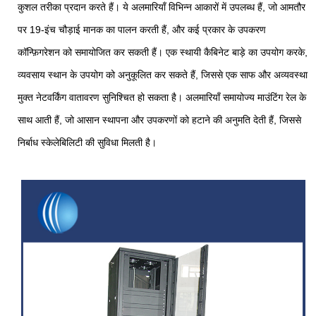
कुशल तरीका प्रदान करते हैं। ये अलमारियाँ विभिन्न आकारों में उपलब्ध हैं, जो आमतौर
पर 19-इंच चौड़ाई मानक का पालन करती हैं, और कई प्रकार के उपकरण
कॉन्फ़िगरेशन को समायोजित कर सकती हैं। एक स्थायी कैबिनेट बाड़े का उपयोग करके,
व्यवसाय स्थान के उपयोग को अनुकूलित कर सकते हैं, जिससे एक साफ और अव्यवस्था
मुक्त नेटवर्किंग वातावरण सुनिश्चित हो सकता है। अलमारियाँ समायोज्य माउंटिंग रेल के
साथ आती हैं, जो आसान स्थापना और उपकरणों को हटाने की अनुमति देती हैं, जिससे
निर्बाध स्केलेबिलिटी की सुविधा मिलती है।