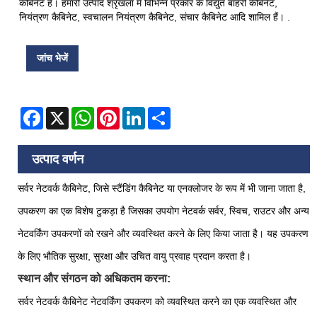
कैबिनेट है। हमारी उत्पाद श्रृंखला में विभिन्न प्रकार के विद्युत बाहरी कैबिनेट,
नियंत्रण कैबिनेट, स्वचालन नियंत्रण कैबिनेट, संचार कैबिनेट आदि शामिल हैं। .
जांच भेजें
Facebook
X
WhatsApp
Pinterest
LinkedIn
Share
उत्पाद वर्णन
सर्वर नेटवर्क कैबिनेट, जिसे स्टैंडिंग कैबिनेट या एनक्लोजर के रूप में भी जाना जाता है,
उपकरण का एक विशेष टुकड़ा है जिसका उपयोग नेटवर्क सर्वर, स्विच, राउटर और अन्य
नेटवर्किंग उपकरणों को रखने और व्यवस्थित करने के लिए किया जाता है। यह उपकरण
के लिए भौतिक सुरक्षा, सुरक्षा और उचित वायु प्रवाह प्रदान करता है।
स्थान और संगठन को अधिकतम करना:
सर्वर नेटवर्क कैबिनेट नेटवर्किंग उपकरण को व्यवस्थित करने का एक व्यवस्थित और