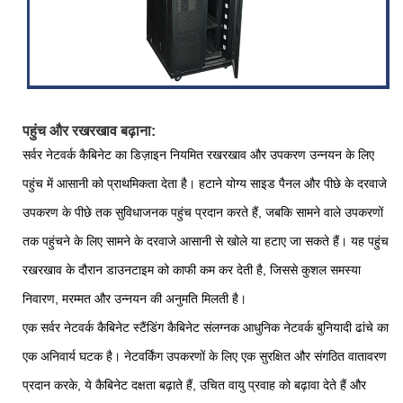
पहुंच और रखरखाव बढ़ाना:
सर्वर नेटवर्क कैबिनेट का डिज़ाइन नियमित रखरखाव और उपकरण उन्नयन के लिए
पहुंच में आसानी को प्राथमिकता देता है। हटाने योग्य साइड पैनल और पीछे के दरवाजे
उपकरण के पीछे तक सुविधाजनक पहुंच प्रदान करते हैं, जबकि सामने वाले उपकरणों
तक पहुंचने के लिए सामने के दरवाजे आसानी से खोले या हटाए जा सकते हैं। यह पहुंच
रखरखाव के दौरान डाउनटाइम को काफी कम कर देती है, जिससे कुशल समस्या
निवारण, मरम्मत और उन्नयन की अनुमति मिलती है।
एक सर्वर नेटवर्क कैबिनेट स्टैंडिंग कैबिनेट संलग्नक आधुनिक नेटवर्क बुनियादी ढांचे का
एक अनिवार्य घटक है। नेटवर्किंग उपकरणों के लिए एक सुरक्षित और संगठित वातावरण
प्रदान करके, ये कैबिनेट दक्षता बढ़ाते हैं, उचित वायु प्रवाह को बढ़ावा देते हैं और