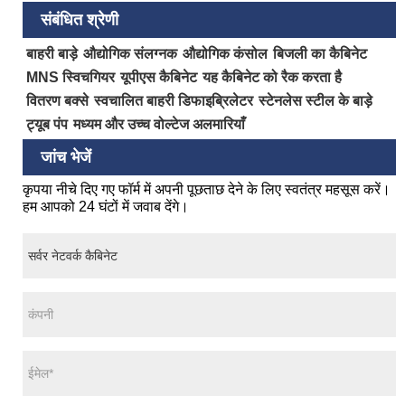
संबंधित श्रेणी
बाहरी बाड़े
औद्योगिक संलग्नक
औद्योगिक कंसोल
बिजली का कैबिनेट
MNS स्विचगियर
यूपीएस कैबिनेट
यह कैबिनेट को रैक करता है
वितरण बक्से
स्वचालित बाहरी डिफाइब्रिलेटर
स्टेनलेस स्टील के बाड़े
ट्यूब पंप
मध्यम और उच्च वोल्टेज अलमारियाँ
जांच भेजें
कृपया नीचे दिए गए फॉर्म में अपनी पूछताछ देने के लिए स्वतंत्र महसूस करें।
हम आपको 24 घंटों में जवाब देंगे।