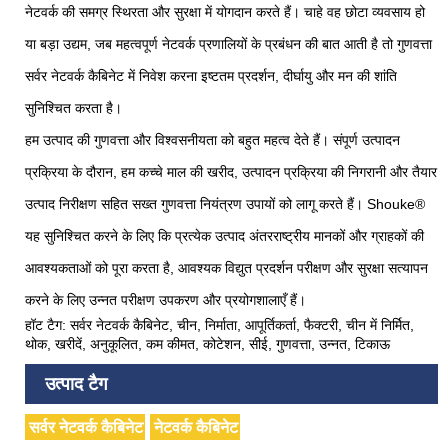
नेटवर्क की समग्र स्थिरता और सुरक्षा में योगदान करते हैं। चाहे वह छोटा व्यवसाय हो
या बड़ा उद्यम, जब महत्वपूर्ण नेटवर्क प्रणालियों के प्रबंधन की बात आती है तो गुणवत्ता
सर्वर नेटवर्क कैबिनेट में निवेश करना इष्टतम प्रदर्शन, दीर्घायु और मन की शांति
सुनिश्चित करता है।
हम उत्पाद की गुणवत्ता और विश्वसनीयता को बहुत महत्व देते हैं। संपूर्ण उत्पादन
प्रक्रिया के दौरान, हम कच्चे माल की खरीद, उत्पादन प्रक्रिया की निगरानी और तैयार
उत्पाद निरीक्षण सहित सख्त गुणवत्ता नियंत्रण उपायों को लागू करते हैं। Shouke®
यह सुनिश्चित करने के लिए कि प्रत्येक उत्पाद अंतरराष्ट्रीय मानकों और ग्राहकों की
आवश्यकताओं को पूरा करता है, आवश्यक विद्युत प्रदर्शन परीक्षण और सुरक्षा सत्यापन
करने के लिए उन्नत परीक्षण उपकरण और प्रयोगशालाएँ हैं।
हॉट टैग: सर्वर नेटवर्क कैबिनेट, चीन, निर्माता, आपूर्तिकर्ता, फैक्टरी, चीन में निर्मित,
थोक, खरीदें, अनुकूलित, कम कीमत, कोटेशन, सीई, गुणवत्ता, उन्नत, टिकाऊ
उत्पाद टैग
सर्वर नेटवर्क कैबिनेट
नेटवर्क कैबिनेट