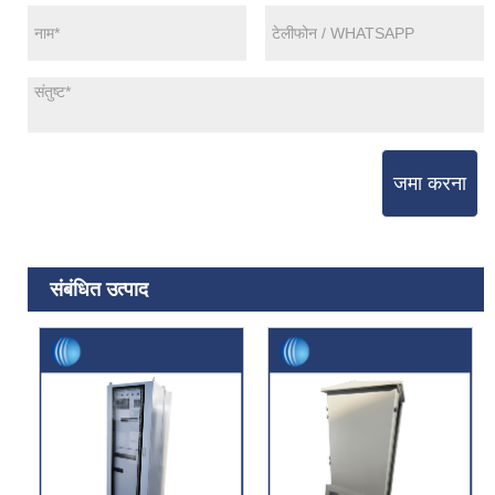
जमा करना
संबंधित उत्पाद