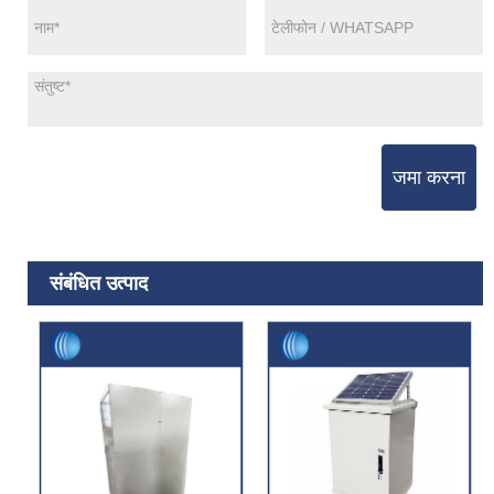
जमा करना
संबंधित उत्पाद