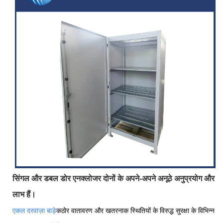
सिंगल और डबल डोर एनक्लोजर दोनों के अपने-अपने अनूठे अनुप्रयोग और
लाभ हैं।
एकल दरवाज़ा बाड़े
कठोर वातावरण और खतरनाक स्थितियों के विरुद्ध सुरक्षा के विभिन्न