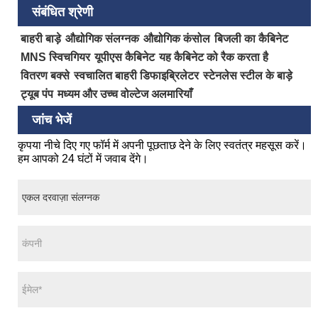
संबंधित श्रेणी
बाहरी बाड़े
औद्योगिक संलग्नक
औद्योगिक कंसोल
बिजली का कैबिनेट
MNS स्विचगियर
यूपीएस कैबिनेट
यह कैबिनेट को रैक करता है
वितरण बक्से
स्वचालित बाहरी डिफाइब्रिलेटर
स्टेनलेस स्टील के बाड़े
ट्यूब पंप
मध्यम और उच्च वोल्टेज अलमारियाँ
जांच भेजें
कृपया नीचे दिए गए फॉर्म में अपनी पूछताछ देने के लिए स्वतंत्र महसूस करें।
हम आपको 24 घंटों में जवाब देंगे।