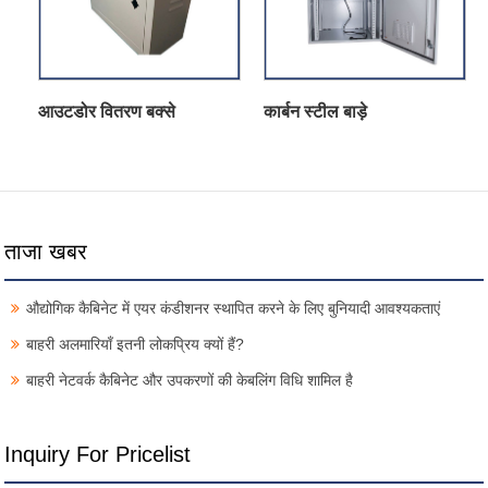
आउटडोर वितरण बक्से
कार्बन स्टील बाड़े
ताजा खबर
औद्योगिक कैबिनेट में एयर कंडीशनर स्थापित करने के लिए बुनियादी आवश्यकताएं
बाहरी अलमारियाँ इतनी लोकप्रिय क्यों हैं?
बाहरी नेटवर्क कैबिनेट और उपकरणों की केबलिंग विधि शामिल है
Inquiry For Pricelist