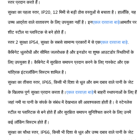
स्तर प्रदान करते हैं।
सुरक्षा का पहला स्तर, IP20, 12 मिमी से बड़ी ठोस वस्तुओं से बचाता है। हालाँकि, यह
उच्च आर्द्रता वाले वातावरण के लिए उपयुक्त नहीं है। इन
एकल दरवाजा बाड़े
आमतौर पर
शीट स्टील या प्लास्टिक से बने होते हैं।
स्तर 2 सुरक्षा IP54, सुरक्षा के सबसे सामान्य प्रकारों में से एक
एकल दरवाजा बाड़े
.
कैबिनेट धूलरोधी और सीमित जलरोधक है और इनडोर या शुष्क आउटडोर स्थितियों के
लिए उपयुक्त है। कैबिनेट में सुरक्षित समापन प्रदान करने के लिए गास्केट और एक
यांत्रिक इंटरलॉकिंग सिस्टम शामिल है।
सुरक्षा का तीसरा स्तर, IP65, किसी भी दिशा से धूल और कम दबाव वाले पानी के जेट
के खिलाफ पूर्ण सुरक्षा प्रदान करता है।
एकल दरवाज़ा बाड़े
ये बाहरी स्थापनाओं के लिए हैं
जहां नमी या पानी के संपर्क के संबंध में देखभाल की आवश्यकता होती है। वे स्टेनलेस
स्टील या प्लास्टिक से बने होते हैं और सुरक्षित समापन सुनिश्चित करने के लिए उनमें
कई लॉकिंग सिस्टम होते हैं।
सुरक्षा का चौथा स्तर, IP66, किसी भी दिशा से धूल और उच्च दबाव वाले पानी के जेट