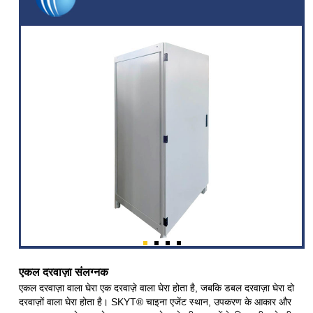
एकल दरवाज़ा संलग्नक
एकल दरवाज़ा वाला घेरा एक दरवाज़े वाला घेरा होता है, जबकि डबल दरवाज़ा घेरा दो
दरवाज़ों वाला घेरा होता है। SKYT® चाइना एजेंट स्थान, उपकरण के आकार और