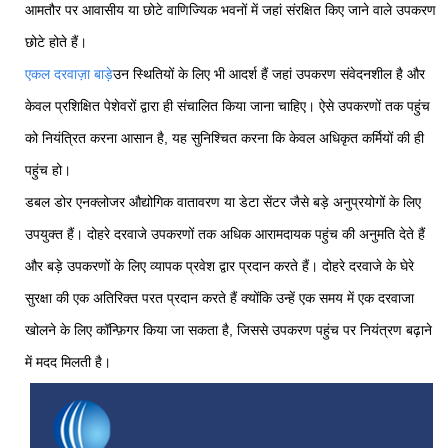
आमतौर पर आवासीय या छोटे वाणिज्यिक भवनों में जहां संरक्षित किए जाने वाले उपकरण
छोटे होते हैं।
एकल दरवाज़ा बाड़े
उन स्थितियों के लिए भी आदर्श हैं जहां उपकरण संवेदनशील है और
केवल प्रशिक्षित पेशेवरों द्वारा ही संचालित किया जाना चाहिए। ऐसे उपकरणों तक पहुंच
को नियंत्रित करना आसान है, यह सुनिश्चित करना कि केवल अधिकृत कर्मियों की ही
पहुंच हो।
डबल डोर एनक्लोजर औद्योगिक वातावरण या डेटा सेंटर जैसे बड़े अनुप्रयोगों के लिए
उपयुक्त हैं। दोहरे दरवाजे उपकरणों तक अधिक आरामदायक पहुंच की अनुमति देते हैं
और बड़े उपकरणों के लिए व्यापक प्रवेश द्वार प्रदान करते हैं। दोहरे दरवाजे के घेरे
सुरक्षा की एक अतिरिक्त परत प्रदान करते हैं क्योंकि उन्हें एक समय में एक दरवाजा
खोलने के लिए कॉन्फ़िगर किया जा सकता है, जिससे उपकरण पहुंच पर नियंत्रण बढ़ाने
में मदद मिलती है।