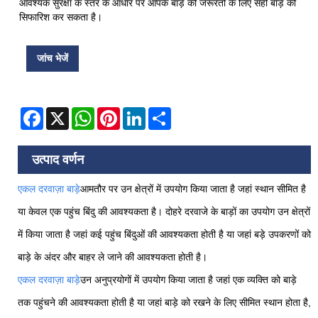
आवश्यक सुरक्षा के स्तर के आधार पर आपके बाड़े की जरूरतों के लिए सही बाड़े की
सिफारिश कर सकता है।
जांच भेजें
Facebook
X
WhatsApp
Pinterest
LinkedIn
Share
उत्पाद वर्णन
एकल दरवाज़ा बाड़े
आमतौर पर उन क्षेत्रों में उपयोग किया जाता है जहां स्थान सीमित है
या केवल एक पहुंच बिंदु की आवश्यकता है। दोहरे दरवाजे के बाड़ों का उपयोग उन क्षेत्रों
में किया जाता है जहां कई पहुंच बिंदुओं की आवश्यकता होती है या जहां बड़े उपकरणों को
बाड़े के अंदर और बाहर ले जाने की आवश्यकता होती है।
एकल दरवाज़ा बाड़े
उन अनुप्रयोगों में उपयोग किया जाता है जहां एक व्यक्ति को बाड़े
तक पहुंचने की आवश्यकता होती है या जहां बाड़े को रखने के लिए सीमित स्थान होता है,