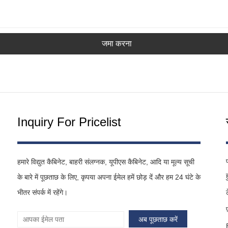
जमा करना
Inquiry For Pricelist
हमारे विद्युत कैबिनेट, बाहरी संलग्नक, यूपीएस कैबिनेट, आदि या मूल्य सूची
के बारे में पूछताछ के लिए, कृपया अपना ईमेल हमें छोड़ दें और हम 24 घंटे के
भीतर संपर्क में रहेंगे।