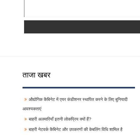
ताजा खबर
औद्योगिक कैबिनेट में एयर कंडीशनर स्थापित करने के लिए बुनियादी
आवश्यकताएं
बाहरी अलमारियाँ इतनी लोकप्रिय क्यों हैं?
बाहरी नेटवर्क कैबिनेट और उपकरणों की केबलिंग विधि शामिल है