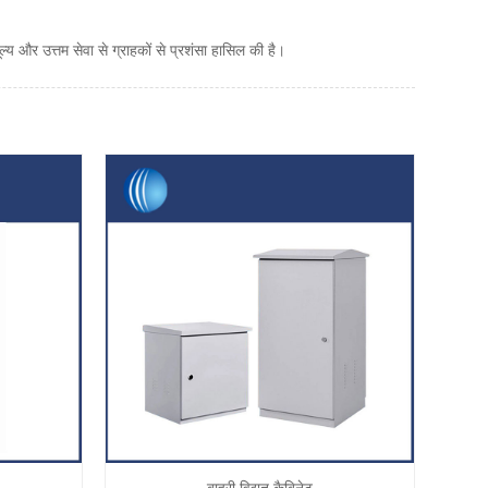
ल्य और उत्तम सेवा से ग्राहकों से प्रशंसा हासिल की है।