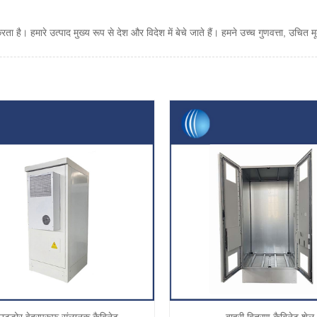
है। हमारे उत्पाद मुख्य रूप से देश और विदेश में बेचे जाते हैं। हमने उच्च गुणवत्ता, उचित मू