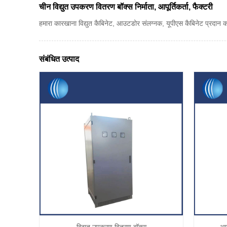
चीन विद्युत उपकरण वितरण बॉक्स निर्माता, आपूर्तिकर्ता, फैक्टरी
हमारा कारखाना विद्युत कैबिनेट, आउटडोर संलग्नक, यूपीएस कैबिनेट प्रदान करता 
संबंधित उत्पाद