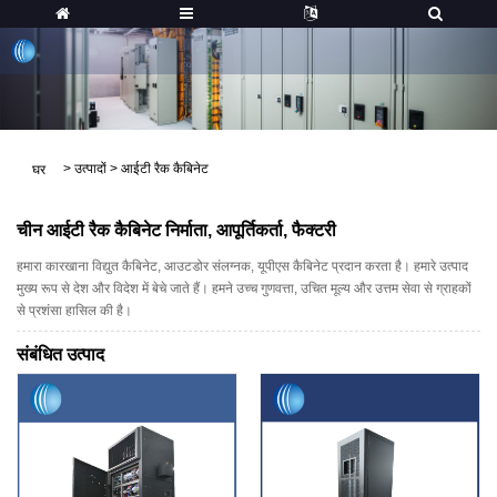
>
उत्पादों
>
आईटी रैक कैबिनेट
घर
चीन आईटी रैक कैबिनेट निर्माता, आपूर्तिकर्ता, फैक्टरी
हमारा कारखाना विद्युत कैबिनेट, आउटडोर संलग्नक, यूपीएस कैबिनेट प्रदान करता है। हमारे उत्पाद
मुख्य रूप से देश और विदेश में बेचे जाते हैं। हमने उच्च गुणवत्ता, उचित मूल्य और उत्तम सेवा से ग्राहकों
से प्रशंसा हासिल की है।
संबंधित उत्पाद