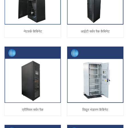
नेटवर्क कैबिनेट
आईटी सर्वर रैक कैबिनेट
प्रीमियम सर्वर रैक
विद्युत भंडारण कैबिनेट