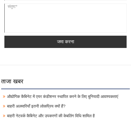
जमा करना
ताजा खबर
औद्योगिक कैबिनेट में एयर कंडीशनर स्थापित करने के लिए बुनियादी आवश्यकताएं
बाहरी अलमारियाँ इतनी लोकप्रिय क्यों हैं?
बाहरी नेटवर्क कैबिनेट और उपकरणों की केबलिंग विधि शामिल है